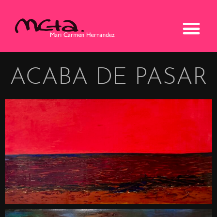
ACABA DE PASAR