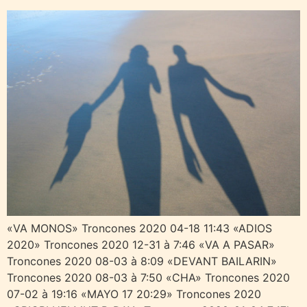
«VA MONOS» Troncones 2020 04-18 11:43 «ADIOS
2020» Troncones 2020 12-31 à 7:46 «VA A PASAR»
Troncones 2020 08-03 à 8:09 «DEVANT BAILARIN»
Troncones 2020 08-03 à 7:50 «CHA» Troncones 2020
07-02 à 19:16 «MAYO 17 20:29» Troncones 2020