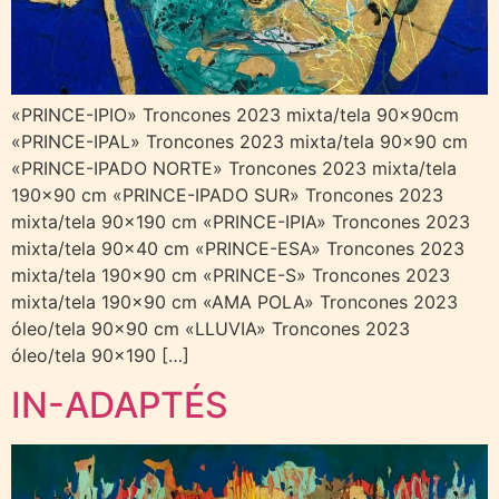
«PRINCE-IPIO» Troncones 2023 mixta/tela 90x90cm
«PRINCE-IPAL» Troncones 2023 mixta/tela 90×90 cm
«PRINCE-IPADO NORTE» Troncones 2023 mixta/tela
190×90 cm «PRINCE-IPADO SUR» Troncones 2023
mixta/tela 90×190 cm «PRINCE-IPIA» Troncones 2023
mixta/tela 90×40 cm «PRINCE-ESA» Troncones 2023
mixta/tela 190×90 cm «PRINCE-S» Troncones 2023
mixta/tela 190×90 cm «AMA POLA» Troncones 2023
óleo/tela 90×90 cm «LLUVIA» Troncones 2023
óleo/tela 90×190 […]
IN-ADAPTÉS