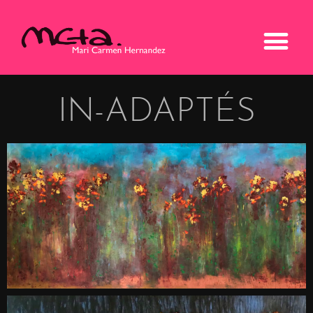
IN-ADAPTÉS