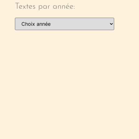
Textes par année: