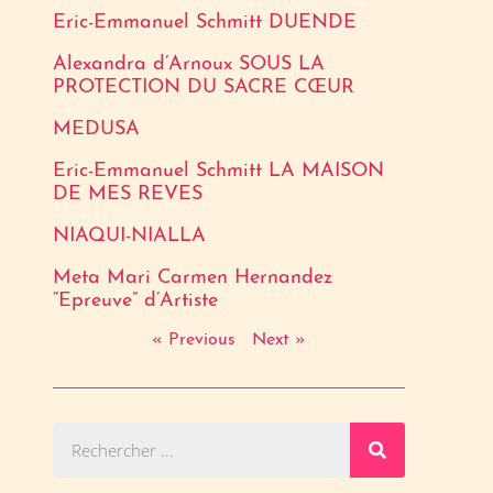
Eric-Emmanuel Schmitt DUENDE
Alexandra d’Arnoux SOUS LA
PROTECTION DU SACRE CŒUR
MEDUSA
Eric-Emmanuel Schmitt LA MAISON
DE MES REVES
NIAQUI-NIALLA
Meta Mari Carmen Hernandez
“Epreuve” d’Artiste
« Previous
Next »