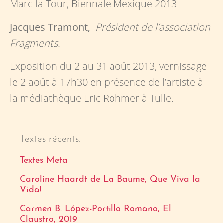
Marc la Tour, Biennale Mexique 2013
Jacques Tramont,
Président de l’association
Fragments.
Exposition du 2 au 31 août 2013, vernissage
le 2 août à 17h30 en présence de l’artiste à
la médiathèque Eric Rohmer à Tulle.
Textes récents:
Textes Meta
Caroline Haardt de La Baume, Que Viva la
Vida!
Carmen B. López-Portillo Romano, El
Claustro, 2019