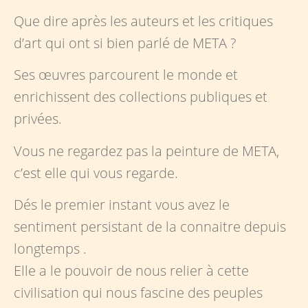
Que dire après les auteurs et les critiques
d’art qui ont si bien parlé de META ?
Ses œuvres parcourent le monde et
enrichissent des collections publiques et
privées.
Vous ne regardez pas la peinture de META,
c’est elle qui vous regarde.
Dés le premier instant vous avez le
sentiment persistant de la connaitre depuis
longtemps .
Elle a le pouvoir de nous relier à cette
civilisation qui nous fascine des peuples