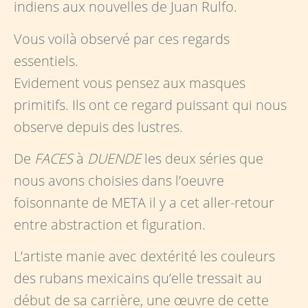
indiens aux nouvelles de Juan Rulfo.
Vous voilà observé par ces regards
essentiels.
Evidement vous pensez aux masques
primitifs. Ils ont ce regard puissant qui nous
observe depuis des lustres.
De
FACES
à
DUENDE
les deux séries que
nous avons choisies dans l’oeuvre
foisonnante de META il y a cet aller-retour
entre abstraction et figuration.
L’artiste manie avec dextérité les couleurs
des rubans mexicains qu’elle tressait au
début de sa carrière, une œuvre de cette