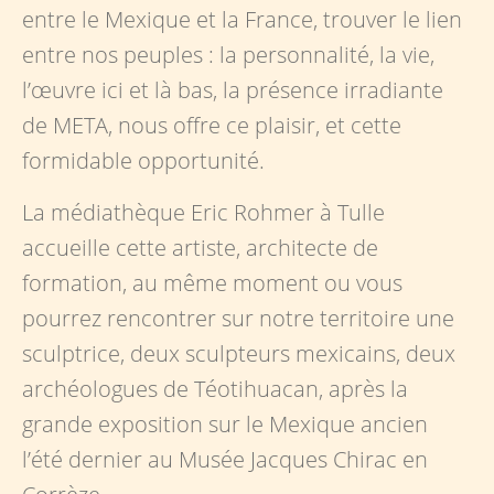
entre le Mexique et la France, trouver le lien
entre nos peuples : la personnalité, la vie,
l’œuvre ici et là bas, la présence irradiante
de META, nous offre ce plaisir, et cette
formidable opportunité.
La médiathèque Eric Rohmer à Tulle
accueille cette artiste, architecte de
formation, au même moment ou vous
pourrez rencontrer sur notre territoire une
sculptrice, deux sculpteurs mexicains, deux
archéologues de Téotihuacan, après la
grande exposition sur le Mexique ancien
l’été dernier au Musée Jacques Chirac en