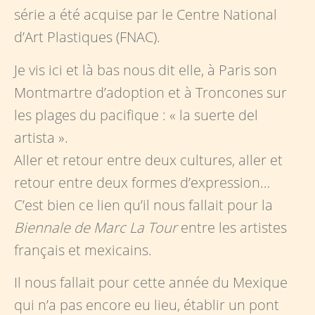
série a été acquise par le Centre National
d’Art Plastiques (FNAC).
Je vis ici et là bas nous dit elle, à Paris son
Montmartre d’adoption et à Troncones sur
les plages du pacifique : « la suerte del
artista ».
Aller et retour entre deux cultures, aller et
retour entre deux formes d’expression…
C’est bien ce lien qu’il nous fallait pour la
Biennale de Marc La Tour
entre les artistes
français et mexicains.
Il nous fallait pour cette année du Mexique
qui n’a pas encore eu lieu, établir un pont