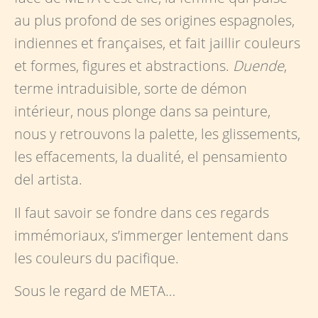
au plus profond de ses origines espagnoles,
indiennes et françaises, et fait jaillir couleurs
et formes, figures et abstractions.
Duende
,
terme intraduisible, sorte de démon
intérieur, nous plonge dans sa peinture,
nous y retrouvons la palette, les glissements,
les effacements, la dualité, el pensamiento
del artista.
Il faut savoir se fondre dans ces regards
immémoriaux, s’immerger lentement dans
les couleurs du pacifique.
Sous le regard de META…