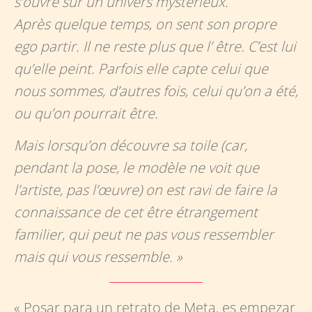
s’ouvre sur un univers mystérieux.
Après quelque temps, on sent son propre
ego partir. Il ne reste plus que l’ être. C’est lui
qu’elle peint. Parfois elle capte celui que
nous sommes, d’autres fois, celui qu’on a été,
ou qu’on pourrait être.
Mais lorsqu’on découvre sa toile (car,
pendant la pose, le modèle ne voit que
l’artiste, pas l’œuvre) on est ravi de faire la
connaissance de cet être étrangement
familier, qui peut ne pas vous ressembler
mais qui vous ressemble. »
« Posar para un retrato de Meta, es empezar