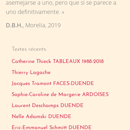
asemejarse a uno, pero que si se parece a
uno definitivamente. »
D.B.H.
, Morelia, 2019
Textes récents:
Catherine Thieck TABLEAUX 1988-2018
Thierry Lagache
Jacques Tramont FACES-DUENDE
Sophie-Caroline de Margerie ARDOISES
Laurent Deschamps DUENDE
Nelle Adamski DUENDE
Eric-Emmanuel Schmitt DUENDE