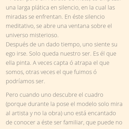
una larga plática en silencio, en la cual las
miradas se enfrentan. En éste silencio
meditativo, se abre una ventana sobre el
universo misterioso.
Después de un dado tiempo, uno siente su
ego irse. Solo queda nuestro ser. Es él que
ella pinta. A veces capta ó atrapa el que
somos, otras veces el que fuimos ó
podríamos ser.
Pero cuando uno descubre el cuadro
(porque durante la pose el modelo solo mira
al artista y no la obra) uno está encantado
de conocer a éste ser familiar, que puede no