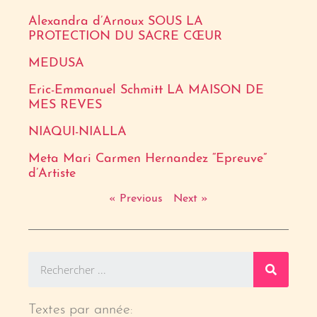
Alexandra d’Arnoux SOUS LA
PROTECTION DU SACRE CŒUR
MEDUSA
Eric-Emmanuel Schmitt LA MAISON DE
MES REVES
NIAQUI-NIALLA
Meta Mari Carmen Hernandez “Epreuve”
d’Artiste
« Previous
Next »
Textes par année: