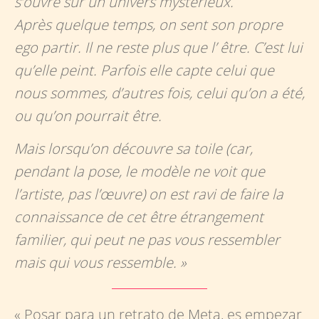
s’ouvre sur un univers mystérieux.
Après quelque temps, on sent son propre
ego partir. Il ne reste plus que l’ être. C’est lui
qu’elle peint. Parfois elle capte celui que
nous sommes, d’autres fois, celui qu’on a été,
ou qu’on pourrait être.
Mais lorsqu’on découvre sa toile (car,
pendant la pose, le modèle ne voit que
l’artiste, pas l’œuvre) on est ravi de faire la
connaissance de cet être étrangement
familier, qui peut ne pas vous ressembler
mais qui vous ressemble. »
« Posar para un retrato de Meta, es empezar