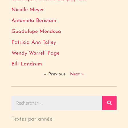
Nicolle Meyer
Antonieta Beristain
Guadalupe Mendoza
Patricia Ann Talley
Wendy Worrell Page
Bill Landrum
« Previous
Next »
Textes par année: