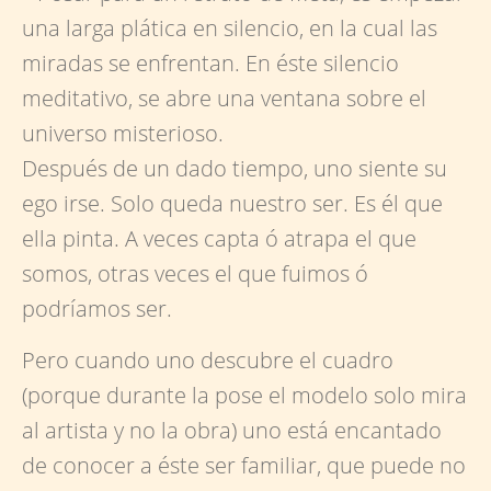
una larga plática en silencio, en la cual las
miradas se enfrentan. En éste silencio
meditativo, se abre una ventana sobre el
universo misterioso.
Después de un dado tiempo, uno siente su
ego irse. Solo queda nuestro ser. Es él que
ella pinta. A veces capta ó atrapa el que
somos, otras veces el que fuimos ó
podríamos ser.
Pero cuando uno descubre el cuadro
(porque durante la pose el modelo solo mira
al artista y no la obra) uno está encantado
de conocer a éste ser familiar, que puede no